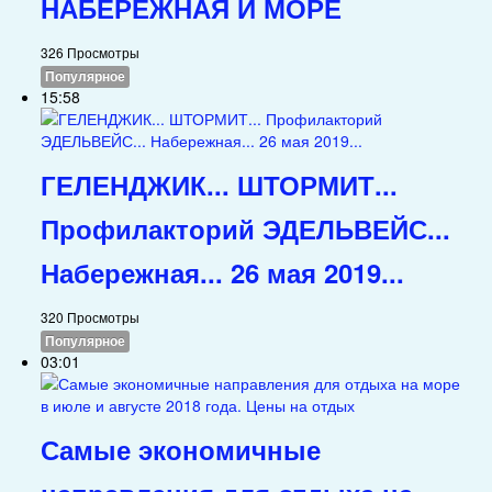
НАБЕРЕЖНАЯ И МОРЕ
326 Просмотры
Популярное
15:58
ГЕЛЕНДЖИК... ШТОРМИТ...
Профилакторий ЭДЕЛЬВЕЙС...
Набережная... 26 мая 2019...
320 Просмотры
Популярное
03:01
Самые экономичные