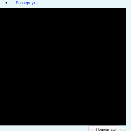
Развернуть
Поделиться