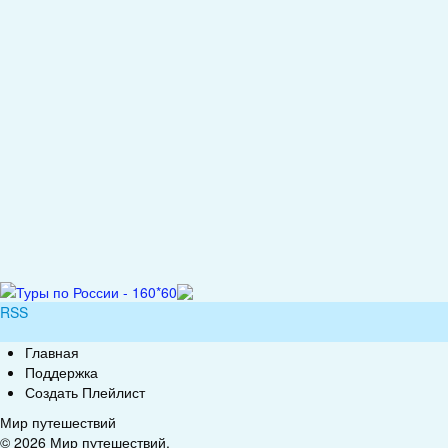
RSS
Главная
Поддержка
Создать Плейлист
Мир путешествий
© 2026 Мир путешествий.