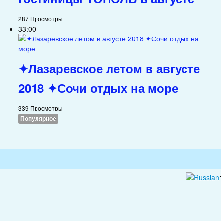
287 Просмотры
33:00
✦Лазаревское летом в августе
2018 ✦Сочи отдых на море
339 Просмотры
Популярное