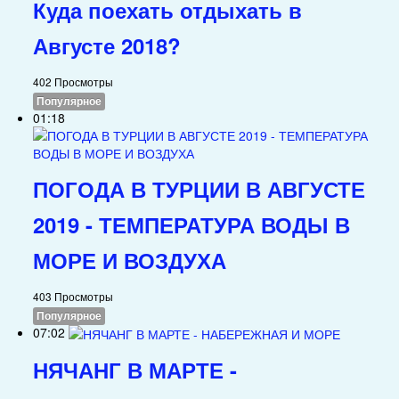
Куда поехать отдыхать в
Августе 2018?
402 Просмотры
Популярное
01:18
ПОГОДА В ТУРЦИИ В АВГУСТЕ
2019 - ТЕМПЕРАТУРА ВОДЫ В
МОРЕ И ВОЗДУХА
403 Просмотры
Популярное
07:02
НЯЧАНГ В МАРТЕ -