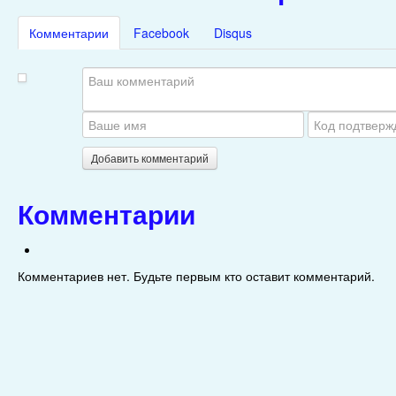
Комментарии
Facebook
Disqus
Добавить комментарий
Комментарии
Комментариев нет. Будьте первым кто оставит комментарий.