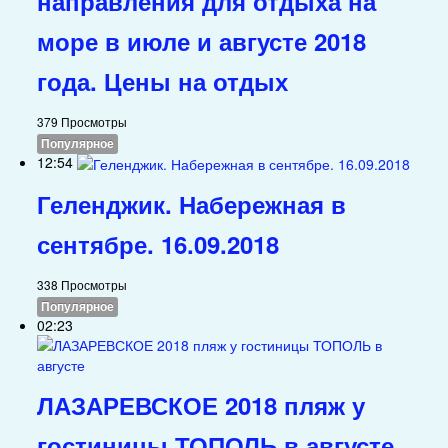
направления для отдыха на
море в июле и августе 2018
года. Цены на отдых
379 Просмотры
Популярное
12:54
Геленджик. Набережная в
сентябре. 16.09.2018
338 Просмотры
Популярное
02:23
ЛАЗАРЕВСКОЕ 2018 пляж у
гостиницы ТОПОЛЬ в августе