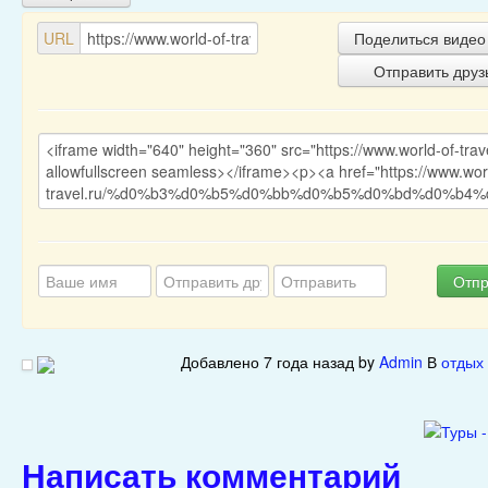
URL
Поделиться видео
Отправить друз
Отпр
Добавлено
7 года назад
by
Admin
В
отдых 
Написать комментарий