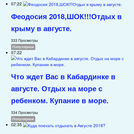
07:22
Феодосия 2018,ШОК!!!Отдых в
крыму в августе.
333 Просмотры
Популярное
07:22
Что ждет Вас в Кабардинке в
августе. Отдых на море с
ребенком. Купание в море.
334 Просмотры
Популярное
02:35