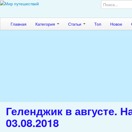
Главная
Категория
Статьи
Топ
Новое
Геленджик в августе. Н
03.08.2018