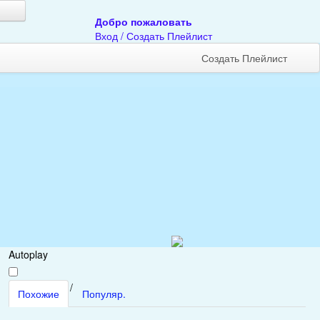
Добро пожаловать
Вход
/
Создать Плейлист
Создать Плейлист
Autoplay
/
Похожие
Популяр.