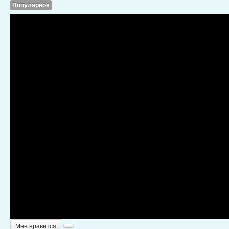
Популярное
Мне нравится