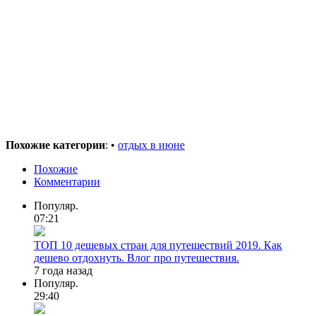
Похожие категории
: •
отдых в июне
Похожие
Комментарии
Популяр.
07:21
ТОП 10 дешевых стран для путешествий 2019. Как
дешево отдохнуть. Влог про путешествия.
7 года назад
Популяр.
29:40