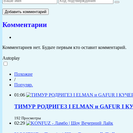
Добавить комментарий
Комментарии
Комментариев нет. Будьте первым кто оставит комментарий.
Autoplay
Похожие
/
Популяр.
01:06
ТИМУР РОДРИГЕЗ I ELMAN и GAFUR I КУЧ
192 Просмотры
02:29