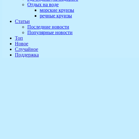
Отдых на воде
морские круизы
речные круизы
Статьи
Последние новости
Популярные новости
Топ
Новое
Случайное
Поддержка