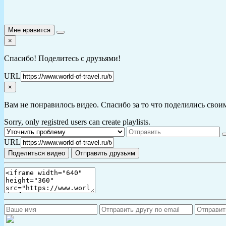
Мне нравится
×
Спасибо! Поделитесь с друзьями!
URL
×
Вам не понравилось видео. Спасибо за то что поделились свои
Sorry, only registred users can create playlists.
URL
Поделиться видео
Отправить друзьям