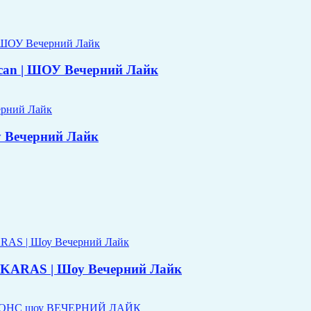
acan | ШОУ Вечерний Лайк
 Вечерний Лайк
ARAS | Шоу Вечерний Лайк