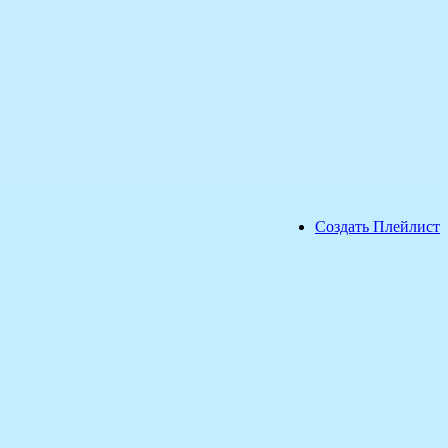
Создать Плейлист