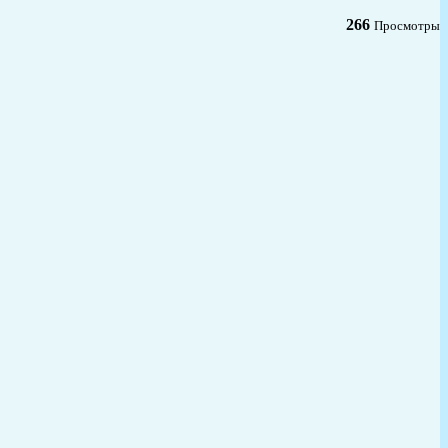
266
Просмотры