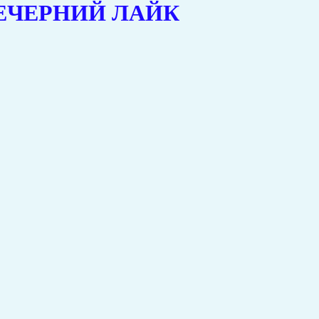
у ВЕЧЕРНИЙ ЛАЙК